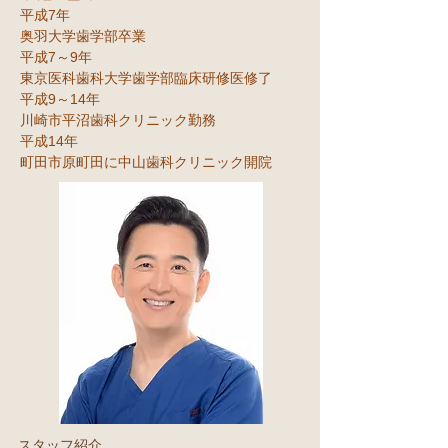
平成7年
奥羽大学歯学部卒業
平成7～9年
東京医科歯科大学歯学部臨床研修医修了
平成9～14年
川崎市平沼歯科クリニック勤務
平成14年
町田市原町田に中山歯科クリニック開院
スタッ
フ紹介