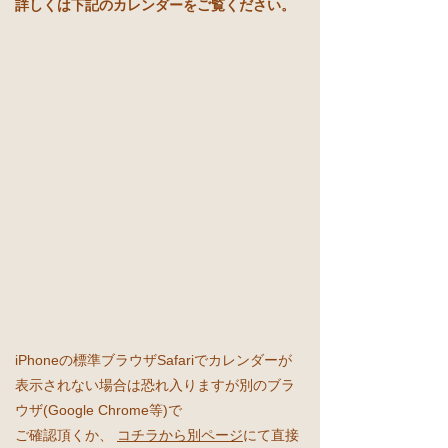
詳しくは下記のカレンダーをご覧ください。
iPhoneの標準ブラウザSafariでカレンダーが
表示されない場合は恐れ入りますが別のブラ
ウザ(Google Chrome等)で
ご確認頂くか、
コチラから別ページ
にて直接