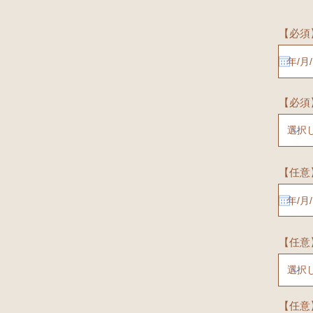
【必須
【必須
【任意
【任意
【任意