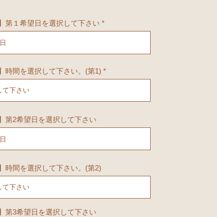
r
】第１希望日を選択して下さい
*
e
q
u
i
r
e
】時間を選択して下さい。(第1)
d
】第2希望日を選択して下さい
】時間を選択して下さい。(第2)
】第3希望日を選択して下さい