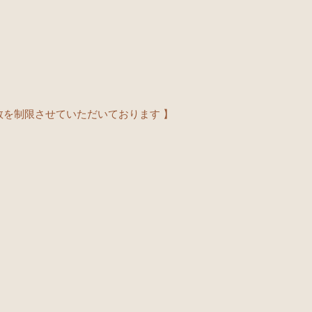
数を制限させていただいております 】