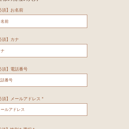
必須】お名前
必須】カナ
必須】電話番号
必須】メールアドレス