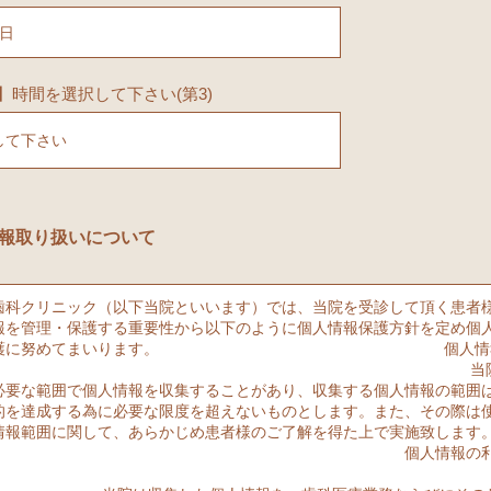
】時間を選択して下さい(第3)
報取り扱いについて